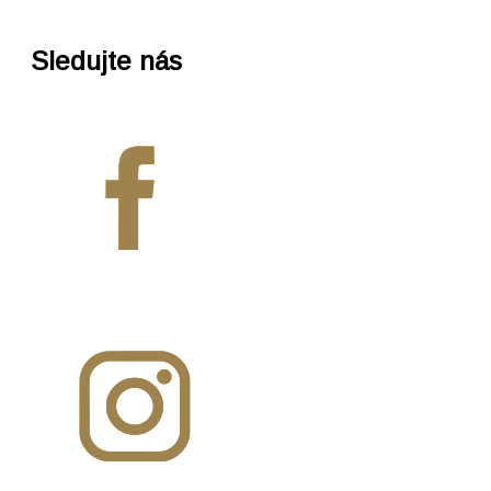
Sledujte nás