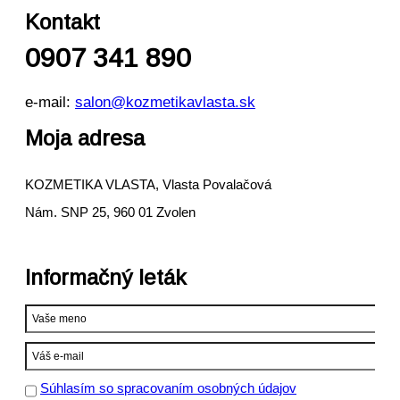
Kontakt
0907 341 890
e-mail:
salon@kozmetikavlasta.sk
Moja adresa
KOZMETIKA VLASTA, Vlasta Povalačová
Nám. SNP 25, 960 01 Zvolen
Informačný leták
Súhlasím so spracovaním osobných údajov