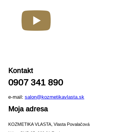
Kontakt
0907 341 890
e-mail:
salon@kozmetikavlasta.sk
Moja adresa
KOZMETIKA VLASTA, Vlasta Povalačová