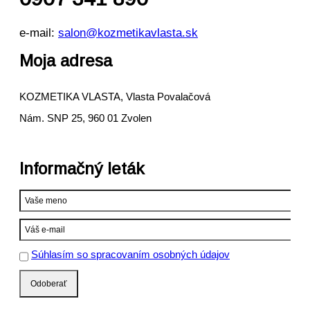
e-mail:
salon@kozmetikavlasta.sk
Moja adresa
KOZMETIKA VLASTA, Vlasta Povalačová
Nám. SNP 25, 960 01 Zvolen
Informačný leták
Súhlasím so spracovaním osobných údajov