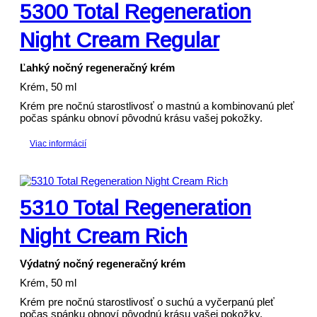
5300 Total Regeneration
Night Cream Regular
Ľahký nočný regeneračný krém
Krém, 50 ml
Krém pre nočnú starostlivosť o mastnú a kombinovanú pleť
počas spánku obnoví pôvodnú krásu vašej pokožky.
Viac informácií
5310 Total Regeneration
Night Cream Rich
Výdatný nočný regeneračný krém
Krém, 50 ml
Krém pre nočnú starostlivosť o suchú a vyčerpanú pleť
počas spánku obnoví pôvodnú krásu vašej pokožky.