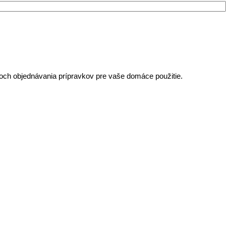
noch objednávania prípravkov pre vaše domáce použitie.