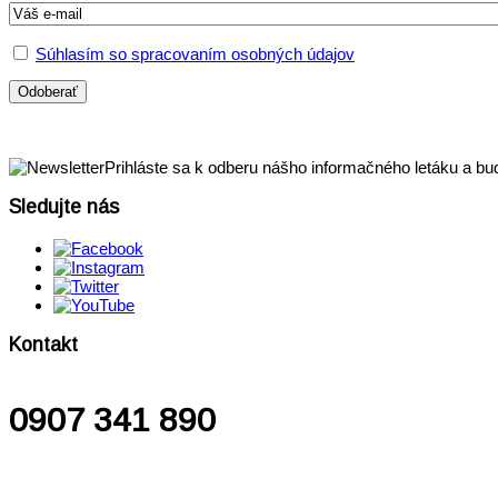
Súhlasím so spracovaním osobných údajov
Prihláste sa k odberu nášho informačného letáku a bu
Sledujte nás
Kontakt
0907 341 890