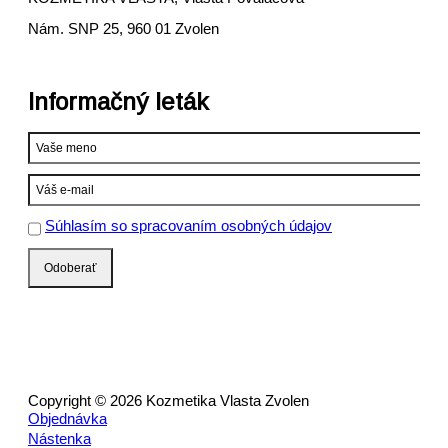
Nám. SNP 25, 960 01 Zvolen
Informačný leták
Súhlasím so spracovaním osobných údajov
Copyright © 2026 Kozmetika Vlasta Zvolen
Objednávka
Nástenka