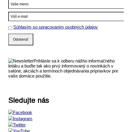
Súhlasím so spracovaním osobných údajov
Prihláste sa k odberu nášho informačného
letáku a buďte tak ako prvý informovaný o novinkách v
salóne, akciách a termínoch objednávania prípravkov pre
vaše domáce použitie.
Sledujte nás